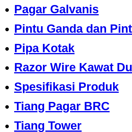
Pagar Galvanis
Pintu Ganda dan Pin
Pipa Kotak
Razor Wire Kawat Dur
Spesifikasi Produk
Tiang Pagar BRC
Tiang Tower