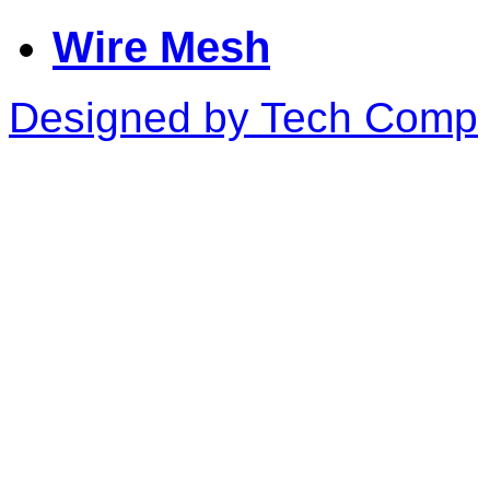
Wire Mesh
Designed by Tech Comp