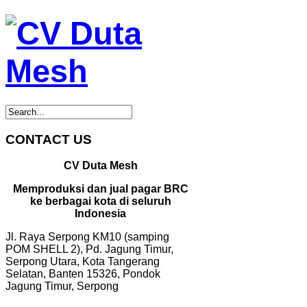
CONTACT US
CV Duta Mesh
Memproduksi dan jual pagar BRC
ke berbagai kota di seluruh
Indonesia
Jl. Raya Serpong KM10 (samping
POM SHELL 2), Pd. Jagung Timur,
Serpong Utara, Kota Tangerang
Selatan, Banten 15326, Pondok
Jagung Timur, Serpong