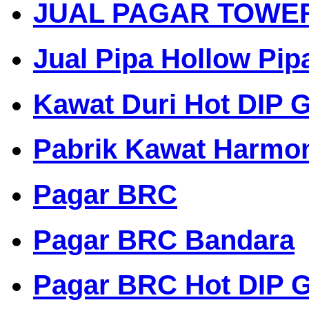
JUAL PAGAR TOWE
Jual Pipa Hollow Pip
Kawat Duri Hot DIP G
Pabrik Kawat Harmo
Pagar BRC
Pagar BRC Bandara
Pagar BRC Hot DIP G