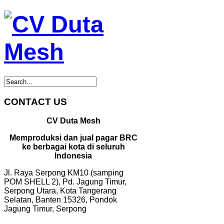
CONTACT US
CV Duta Mesh
Memproduksi dan jual pagar BRC
ke berbagai kota di seluruh
Indonesia
Jl. Raya Serpong KM10 (samping
POM SHELL 2), Pd. Jagung Timur,
Serpong Utara, Kota Tangerang
Selatan, Banten 15326, Pondok
Jagung Timur, Serpong