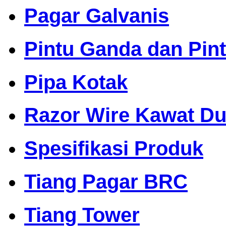
Pagar Galvanis
Pintu Ganda dan Pin
Pipa Kotak
Razor Wire Kawat Dur
Spesifikasi Produk
Tiang Pagar BRC
Tiang Tower