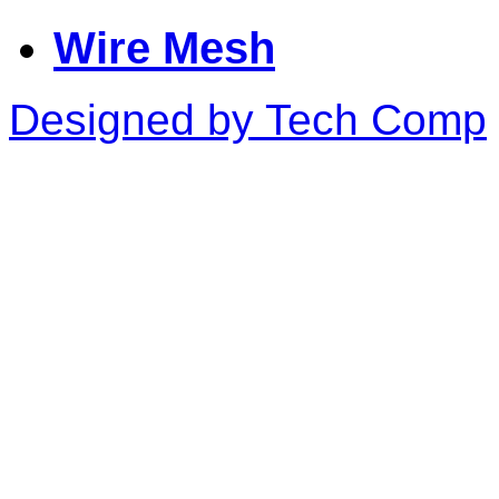
Wire Mesh
Designed by Tech Comp