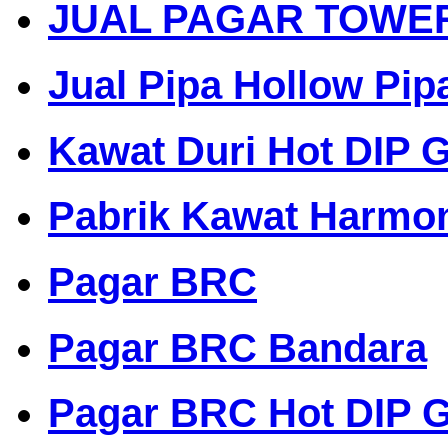
JUAL PAGAR TOWE
Jual Pipa Hollow Pip
Kawat Duri Hot DIP G
Pabrik Kawat Harmo
Pagar BRC
Pagar BRC Bandara
Pagar BRC Hot DIP G