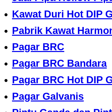
Kawat Duri Hot DIP G
Pabrik Kawat Harmo
Pagar BRC
Pagar BRC Bandara
Pagar BRC Hot DIP G
Pagar Galvanis