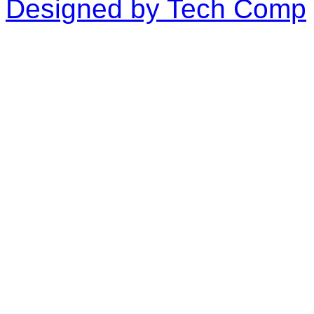
Designed by Tech Comp