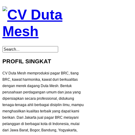
PROFIL SINGKAT
CV Duta Mesh memproduksi pagar BRC, tiang
BRC, kawat harmonika, kawat duri berkualitas
dengan merek dagang Duta Mesh. Bentuk
perusahaan perdagangan umum dan jasa yang
dipersiapkan secara professional, didukung
tenaga-tenaga ahli berbagai disiplin ilmu, mampu
menghasilkan kualitas terbaik yang dapat kami
berikan. Dari Jakarta jual pagar BRC melayani
pelanggan di berbagai kota di Indonesia, mulai
dari Jawa Barat, Bogor, Bandung, Yogyakarta,