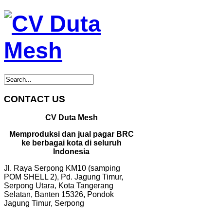
CONTACT US
CV Duta Mesh
Memproduksi dan jual pagar BRC
ke berbagai kota di seluruh
Indonesia
Jl. Raya Serpong KM10 (samping
POM SHELL 2), Pd. Jagung Timur,
Serpong Utara, Kota Tangerang
Selatan, Banten 15326, Pondok
Jagung Timur, Serpong