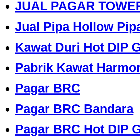
JUAL PAGAR TOWE
Jual Pipa Hollow Pip
Kawat Duri Hot DIP G
Pabrik Kawat Harmo
Pagar BRC
Pagar BRC Bandara
Pagar BRC Hot DIP G