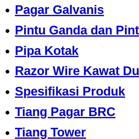
Pagar Galvanis
Pintu Ganda dan Pin
Pipa Kotak
Razor Wire Kawat Dur
Spesifikasi Produk
Tiang Pagar BRC
Tiang Tower