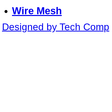
Wire Mesh
Designed by Tech Comp