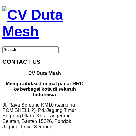
CONTACT US
CV Duta Mesh
Memproduksi dan jual pagar BRC
ke berbagai kota di seluruh
Indonesia
Jl. Raya Serpong KM10 (samping
POM SHELL 2), Pd. Jagung Timur,
Serpong Utara, Kota Tangerang
Selatan, Banten 15326, Pondok
Jagung Timur, Serpong