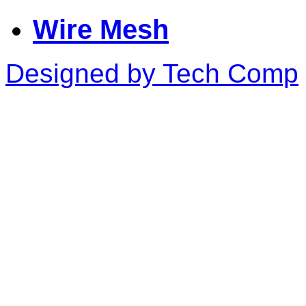
Wire Mesh
Designed by Tech Comp