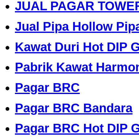
JUAL PAGAR TOWE
Jual Pipa Hollow Pip
Kawat Duri Hot DIP G
Pabrik Kawat Harmo
Pagar BRC
Pagar BRC Bandara
Pagar BRC Hot DIP G