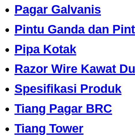
Pagar Galvanis
Pintu Ganda dan Pin
Pipa Kotak
Razor Wire Kawat Dur
Spesifikasi Produk
Tiang Pagar BRC
Tiang Tower