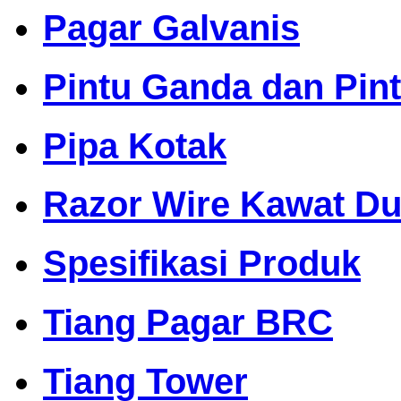
Pagar Galvanis
Pintu Ganda dan Pin
Pipa Kotak
Razor Wire Kawat Dur
Spesifikasi Produk
Tiang Pagar BRC
Tiang Tower