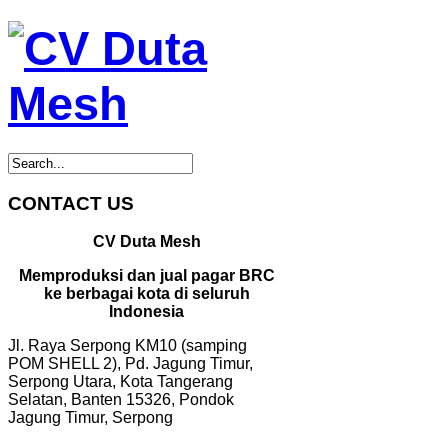
CONTACT US
CV Duta Mesh
Memproduksi dan jual pagar BRC
ke berbagai kota di seluruh
Indonesia
Jl. Raya Serpong KM10 (samping
POM SHELL 2), Pd. Jagung Timur,
Serpong Utara, Kota Tangerang
Selatan, Banten 15326, Pondok
Jagung Timur, Serpong