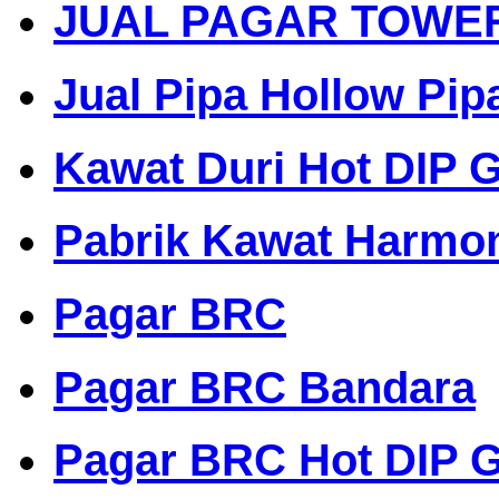
JUAL PAGAR TOWE
Jual Pipa Hollow Pip
Kawat Duri Hot DIP G
Pabrik Kawat Harmo
Pagar BRC
Pagar BRC Bandara
Pagar BRC Hot DIP G