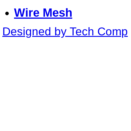
Wire Mesh
Designed by Tech Comp