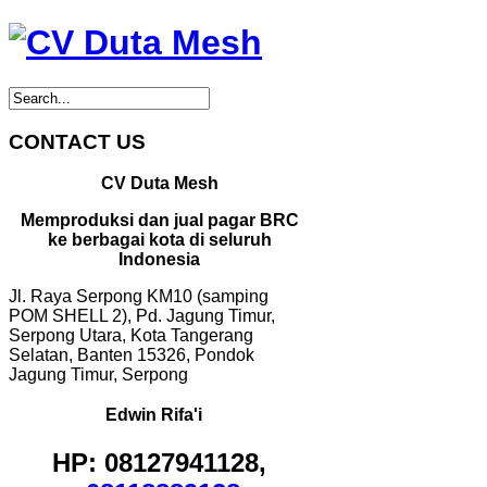
CONTACT US
CV Duta Mesh
Memproduksi dan jual pagar BRC
ke berbagai kota di seluruh
Indonesia
Jl. Raya Serpong KM10 (samping
POM SHELL 2), Pd. Jagung Timur,
Serpong Utara, Kota Tangerang
Selatan, Banten 15326, Pondok
Jagung Timur, Serpong
Edwin Rifa'i
HP: 08127941128,