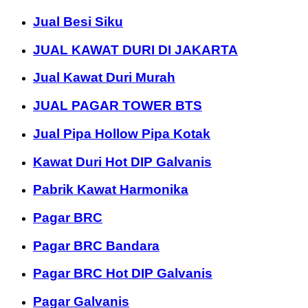
Jual Besi Siku
JUAL KAWAT DURI DI JAKARTA
Jual Kawat Duri Murah
JUAL PAGAR TOWER BTS
Jual Pipa Hollow Pipa Kotak
Kawat Duri Hot DIP Galvanis
Pabrik Kawat Harmonika
Pagar BRC
Pagar BRC Bandara
Pagar BRC Hot DIP Galvanis
Pagar Galvanis