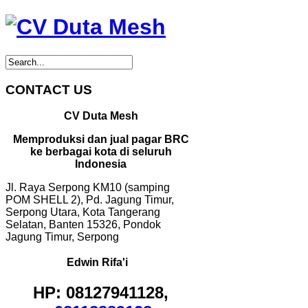
CONTACT US
CV Duta Mesh
Memproduksi dan jual pagar BRC
ke berbagai kota di seluruh
Indonesia
Jl. Raya Serpong KM10 (samping
POM SHELL 2), Pd. Jagung Timur,
Serpong Utara, Kota Tangerang
Selatan, Banten 15326, Pondok
Jagung Timur, Serpong
Edwin Rifa'i
HP: 08127941128,