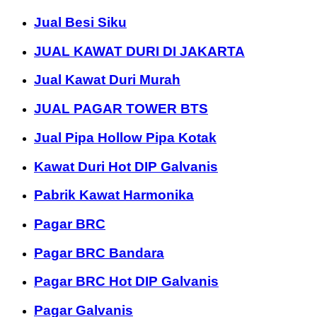
Jual Besi Siku
JUAL KAWAT DURI DI JAKARTA
Jual Kawat Duri Murah
JUAL PAGAR TOWER BTS
Jual Pipa Hollow Pipa Kotak
Kawat Duri Hot DIP Galvanis
Pabrik Kawat Harmonika
Pagar BRC
Pagar BRC Bandara
Pagar BRC Hot DIP Galvanis
Pagar Galvanis